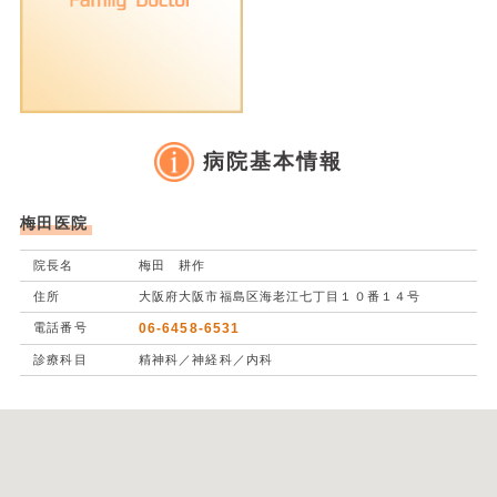
病院基本情報
梅田医院
院長名
梅田 耕作
住所
大阪府大阪市福島区海老江七丁目１０番１４号
電話番号
06-6458-6531
診療科目
精神科／神経科／内科