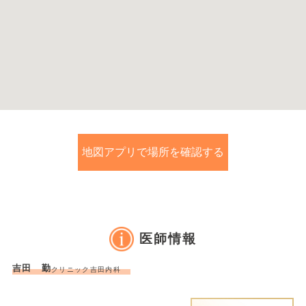
地図アプリで場所を確認する
医師情報
吉田 勤
クリニック吉田内科