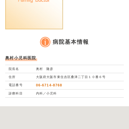
病院基本情報
奥村小児科医院
院長名
奥村 隆彦
住所
大阪府大阪市東住吉区桑津二丁目１０番６号
電話番号
06-6714-8768
診療科目
内科／小児科