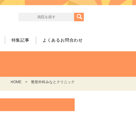
特集記事
よくあるお問合わせ
HOME
整形外科みなとクリニック