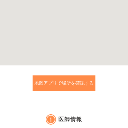
地図アプリで場所を確認する
医師情報