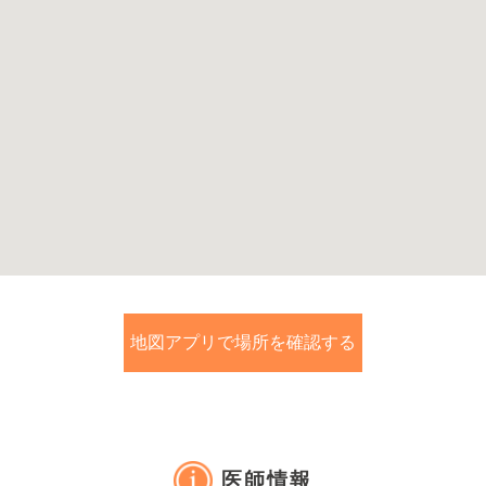
地図アプリで場所を確認する
医師情報