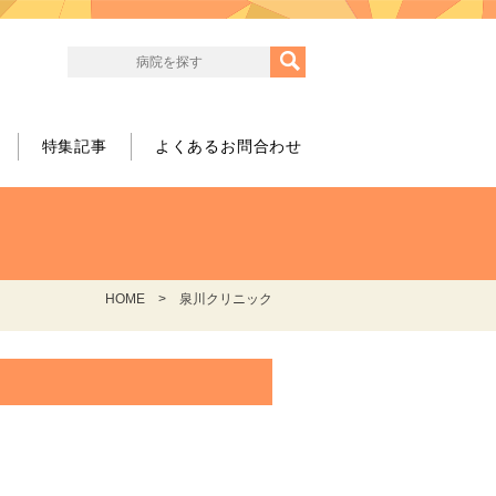
特集記事
よくあるお問合わせ
HOME
泉川クリニック