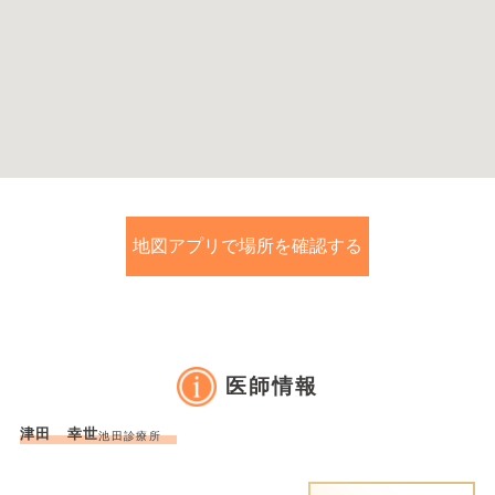
地図アプリで場所を確認する
医師情報
津田 幸世
池田診療所