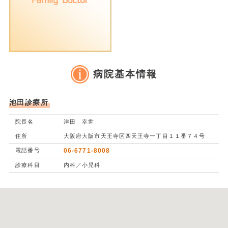
病院基本情報
池田診療所
院長名
津田 幸世
住所
大阪府大阪市天王寺区四天王寺一丁目１１番７４号
電話番号
06-6771-8008
診療科目
内科／小児科