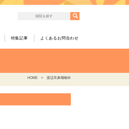
特集記事
よくあるお問合わせ
HOME
渡辺耳鼻咽喉科