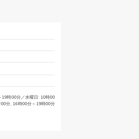
～19時00分／水曜日: 10時00
00分, 16時00分～19時00分