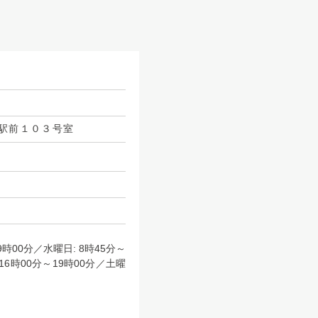
駅前１０３号室
19時00分／水曜日: 8時45分～
, 16時00分～19時00分／土曜