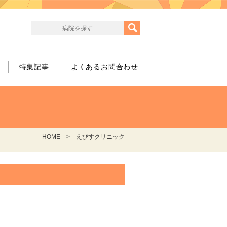
特集記事
よくあるお問合わせ
HOME
えびすクリニック