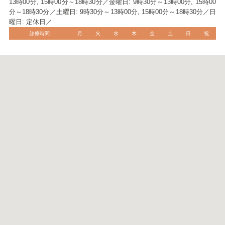
13時00分, 15時00分～18時30分／金曜日: 9時30分～13時00分, 15時00
分～18時30分／土曜日: 9時30分～13時00分, 15時00分～18時30分／日
曜日: 定休日／
診療時間
月
火
水
木
金
土
日
祝