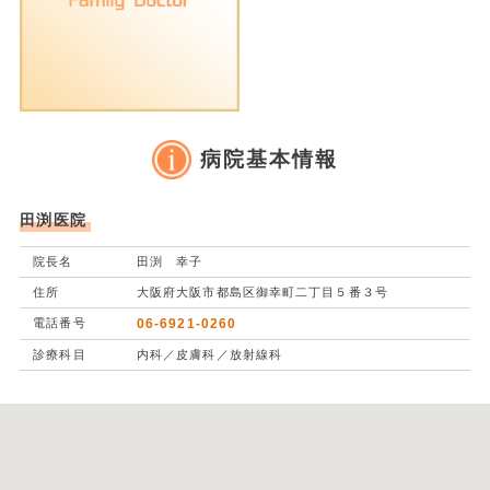
病院基本情報
田渕医院
院長名
田渕 幸子
住所
大阪府大阪市都島区御幸町二丁目５番３号
電話番号
06-6921-0260
診療科目
内科／皮膚科／放射線科