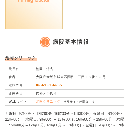
病院基本情報
池岡クリニック
院長名
池岡 清光
住所
大阪府大阪市城東区関目一丁目１８番１３号
電話番号
06-6931-6665
診療科目
内科／小児科
WEBサイト
池岡クリニック
外部サイトが開きます。
月曜日: 9時00分～12時00分, 16時00分～19時00分／火曜日: 9時00分～
12時00分／水曜日: 9時00分～12時00分, 16時00分～19時00分／木曜
日: 9時00分～12時00分, 14時00分～17時00分／金曜日: 9時00分～12時