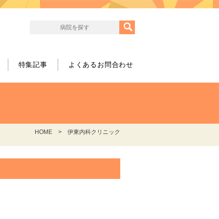
特集記事
よくあるお問合わせ
HOME
伊東内科クリニック