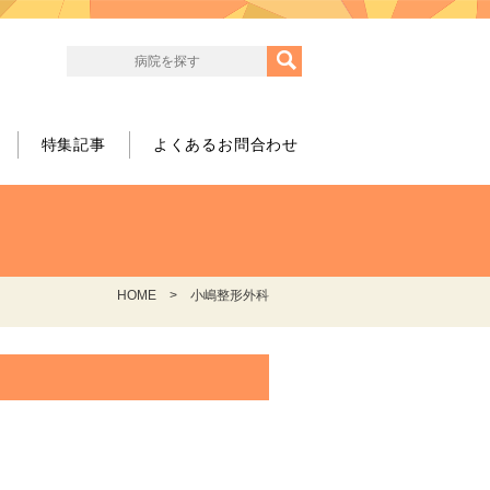
特集記事
よくあるお問合わせ
HOME
小嶋整形外科