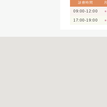
診療時間
09:00-12:00
17:00-19:00