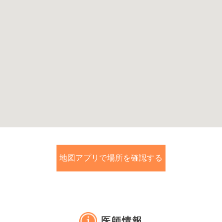
地図アプリで場所を確認する
医師情報